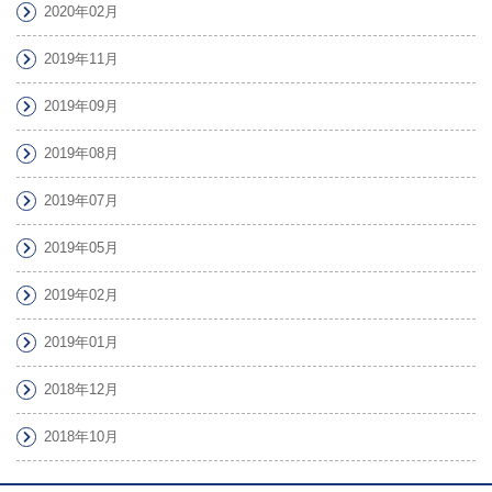
2020年02月
2019年11月
2019年09月
2019年08月
2019年07月
2019年05月
2019年02月
2019年01月
2018年12月
2018年10月