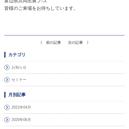
富山県共同出展ブ-ス
皆様のご来場をお待ちしています。
《 前の記事
次の記事 》
カテゴリ
お知らせ
セミナー
月別記事
2021年04月
2020年06月