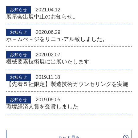
お知らせ
2021.04.12
展示会出展中止のお知らせ。
お知らせ
2020.06.29
ホ－ムぺ－ジをリニュ-アル致しました。
お知らせ
2020.02.07
機械要素技術展に出展いたします。
お知らせ
2019.11.18
【先着５社限定】製造技術カウンセリングを実施
お知らせ
2019.09.05
環境経済人賞を受賞しました
もっと見る