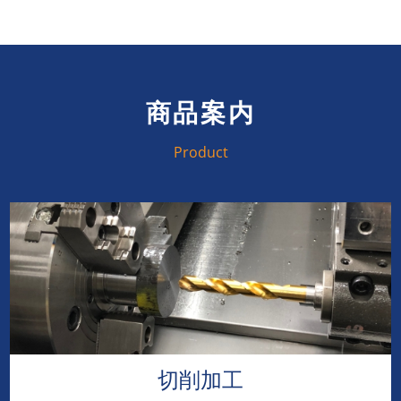
商品案内
Product
切削加工