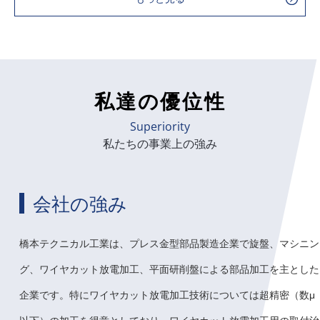
私達の優位性
Superiority
私たちの事業上の強み
会社の強み
橋本テクニカル工業は、プレス金型部品製造企業で旋盤、マシニン
グ、ワイヤカット放電加工、平面研削盤による部品加工を主とした
企業です。特にワイヤカット放電加工技術については超精密（数μ