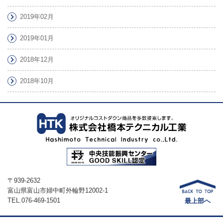
2019年02月
2019年01月
2018年12月
2018年10月
〒939-2632
富山県富山市婦中町外輪野12002-1
TEL.076-469-1501
最上部へ