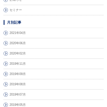
セミナー
月別記事
2021年04月
2020年06月
2020年02月
2019年11月
2019年09月
2019年08月
2019年07月
2019年05月