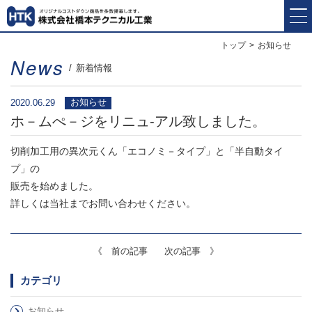
トップ
お知らせ
News
新着情報
お知らせ
2020.06.29
ホ－ムぺ－ジをリニュ-アル致しました。
切削加工用の異次元くん「エコノミ－タイプ」と「半自動タイ
プ」の
販売を始めました。
詳しくは当社までお問い合わせください。
《 前の記事
次の記事 》
カテゴリ
お知らせ